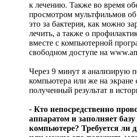
к лечению. Также во время об
просмотром мультфильмов об и
это за бактерия, как можно за
лечить, а также о профилакт
вместе c компьютерной програ
свободном доступе на www.am
Через 9 минут я анализирую 
компьютера или же на экране
полученный результат в истор
- Кто непосредственно про
аппаратом и заполняет баз
компьютере? Требуется ли д