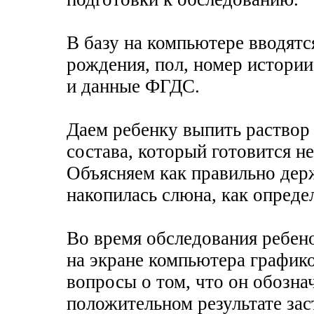
В базу на компьютере вводят
рождения, пол, номер истории
и данные ФГДС.
Даем ребенку выпить раствор
состава, который готовится н
Объясняем как правильно держ
накопилась слюна, как опреде
Во время обследования ребен
на экране компьютера графико
вопросы о том, что он обозна
положительном результате зас