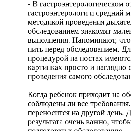
- В гастроэнтерологическом 
гастроэнтерологи и средний 
методикой проведения дыхате
обследованием знакомят мален
выполнения. Напоминают, что 
пить перед обследованием. Дл
процедурой на постах имеютс
картинках просто и наглядно 
проведения самого обследова
Когда ребенок приходит на об
соблюдены ли все требования.
переносится на другой день. 
результата очень важно, чтоб
подготовки к обследованию.