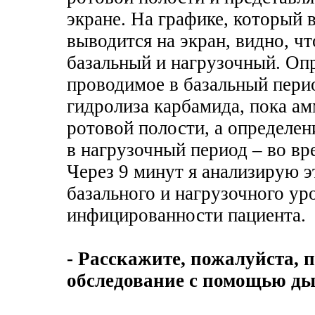
экране. На графике, который 
выводится на экран, видно, чт
базальный и нагрузочный. Оп
проводимое в базальный перио
гидролиза карбамида, пока ам
ротовой полости, а определе
в нагрузочный период – во вр
Через 9 минут я анализирую 
базального и нагрузочного ур
инфицированности пациента.
- Расскажите, пожалуйста, 
обследование с помощью дых