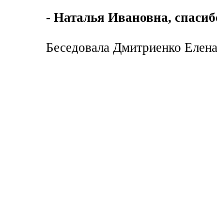
- Наталья Ивановна, спасиб
Беседовала Дмитриенко Елена