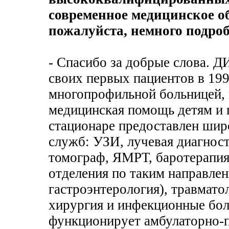
современное медицинское о
пожалуйста, немного подроб
- Спасибо за добрые слова. 
своих первых пациентов в 199
многопрофильной больницей, 
медицинская помощь детям и 
стационаре предоставлен шир
служб: УЗИ, лучевая диагнос
томограф, ЯМРТ, баротерапия
отделения по таким направлен
гастроэнтерология), травмато
хирургия и инфекционные бол
функционирует амбулаторно-