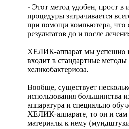
- Этот метод удобен, прост в
процедуры затрачивается всег
при помощи компьютера, что 
результатов до и после лечени
ХЕЛИК-аппарат мы успешно ис
входит в стандартные методы 
хеликобактериоза.
Вообще, существует несколько
использования большинства и
аппаратура и специально обуч
ХЕЛИК-аппарате, то он и сам 
материалы к нему (мундштуки