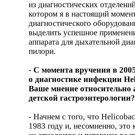
из диагностических отделений
котором я в настоящий момен
диагностического оборудован
выделить успешное применен
аппарата для дыхательной ди
пилори.
- C момента вручения в 200
о диагностике инфекции Heli
Ваше мнение относительно 
детской гастроэнтерологии?
- Начнем с того, что Helicoba
1983 году и, несомненно, это